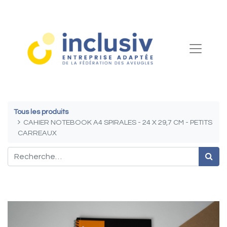
Tous les produits
CAHIER NOTEBOOK A4 SPIRALES - 24 X 29,7 CM - PETITS
CARREAUX