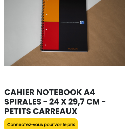
CAHIER NOTEBOOK A4
SPIRALES - 24 X 29,7 CM -
PETITS CARREAUX
Connectez-vous pour voir le prix