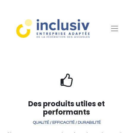
Des produits utiles et
performants
QUALITÉ / EFFICACITÉ / DURABILITÉ