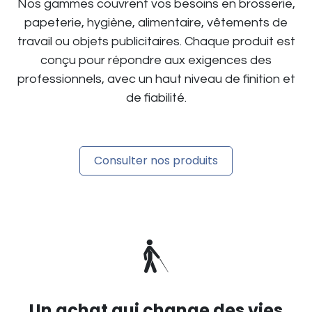
Nos gammes couvrent vos besoins en brosserie,
papeterie, hygiène, alimentaire, vêtements de
travail ou objets publicitaires. Chaque produit est
conçu pour répondre aux exigences des
professionnels, avec un haut niveau de finition et
de fiabilité.
Consulter nos produits
Un achat qui change des vies