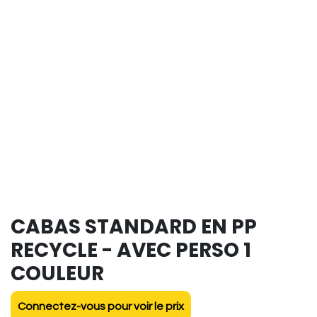
CABAS STANDARD EN PP
RECYCLE - AVEC PERSO 1
COULEUR
Connectez-vous pour voir le prix