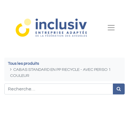
Tous les produits
CABAS STANDARD EN PP RECYCLE - AVEC PERSO 1
COULEUR