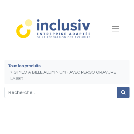
Tous les produits
STYLO A BILLE ALUMINIUM - AVEC PERSO GRAVURE
LASER