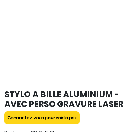
STYLO A BILLE ALUMINIUM -
AVEC PERSO GRAVURE LASER
Connectez-vous pour voir le prix