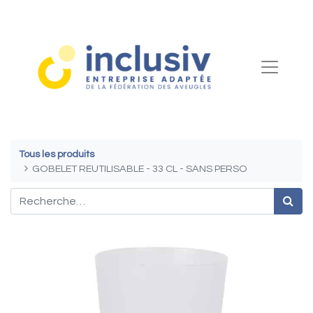
Tous les produits
GOBELET REUTILISABLE - 33 CL - SANS PERSO