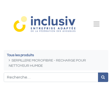
Tous les produits
SERPILLERE MICROFIBRE - RECHARGE POUR
NETTOYEUR HUMIDE