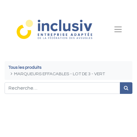
Tous les produits
MARQUEURS EFFACABLES - LOT DE 3 - VERT