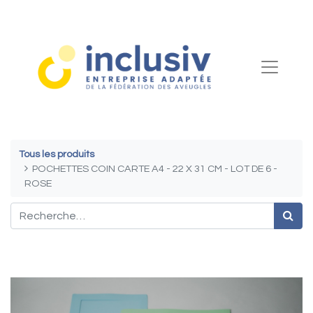
Tous les produits
POCHETTES COIN CARTE A4 - 22 X 31 CM - LOT DE 6 -
ROSE