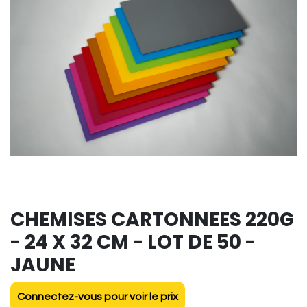
CHEMISES CARTONNEES 220G
- 24 X 32 CM - LOT DE 50 -
JAUNE
Connectez-vous pour voir le prix