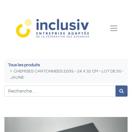
Tous les produits
CHEMISES CARTONNEES 220G - 24 X 32 CM - LOT DE 50 -
JAUNE