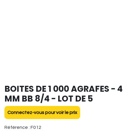
BOITES DE 1 000 AGRAFES - 4
MM BB 8/4 - LOT DE 5
Connectez-vous pour voir le prix
Référence :
F012