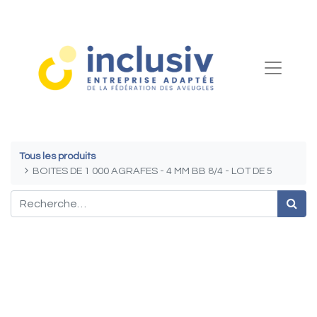
Tous les produits
BOITES DE 1 000 AGRAFES - 4 MM BB 8/4 - LOT DE 5