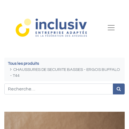
Tous les produits
CHAUSSURES DE SECURITE BASSES - ERGOS BUFFALO
- T44