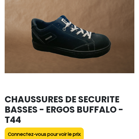
CHAUSSURES DE SECURITE
BASSES - ERGOS BUFFALO -
T44
Connectez-vous pour voir le prix