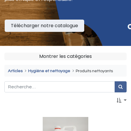
Télécharger notre catalogue
Montrer les catégories
Articles
Hygiène et nettoyage
Produits nettoyants