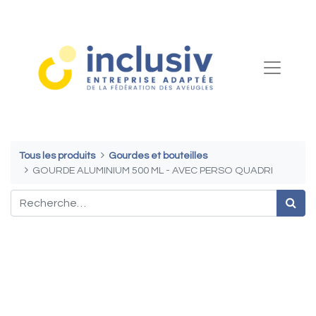
Tous les produits
Gourdes et bouteilles
GOURDE ALUMINIUM 500 ML - AVEC PERSO QUADRI