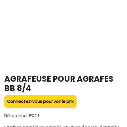
AGRAFEUSE POUR AGRAFES
BB 8/4
Connectez-vous pour voir le prix
Référence :
F011