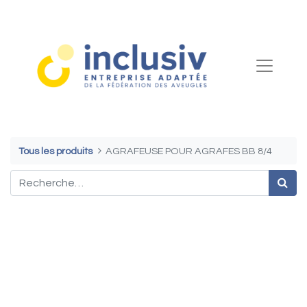
Tous les produits
AGRAFEUSE POUR AGRAFES BB 8/4