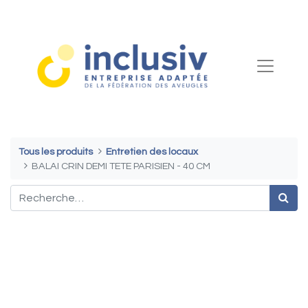
Tous les produits
Entretien des locaux
BALAI CRIN DEMI TETE PARISIEN - 40 CM