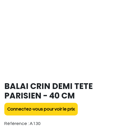
BALAI CRIN DEMI TETE
PARISIEN - 40 CM
Connectez-vous pour voir le prix
Référence :
A130