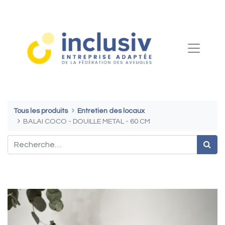
Tous les produits
Entretien des locaux
BALAI COCO - DOUILLE METAL - 60 CM